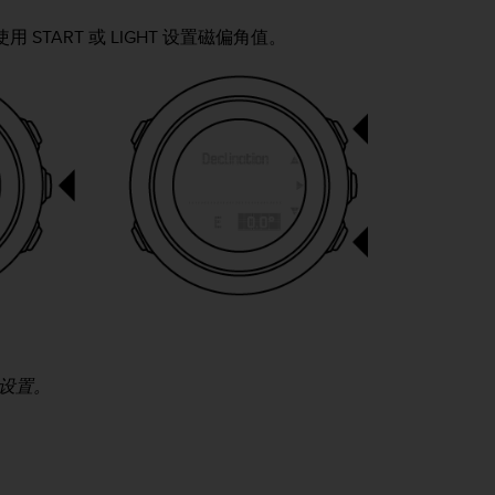
使用
START
或
LIGHT
设置磁偏角值。
设置。