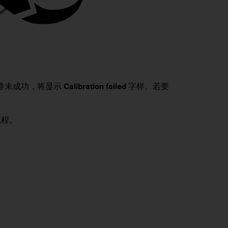
准未成功，将显示
Calibration failed
字样。若要
流程。