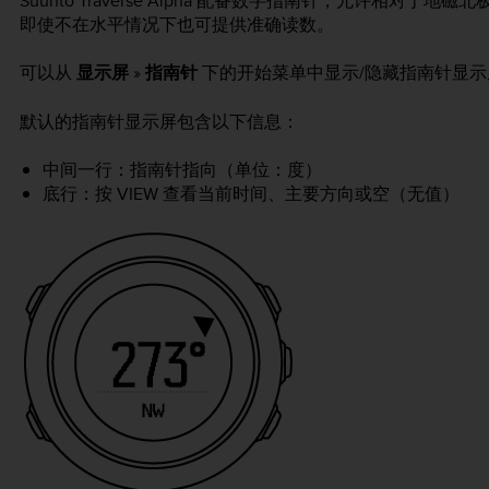
Suunto Traverse Alpha
配备数字指南针，允许相对于地磁北
即使不在水平情况下也可提供准确读数。
可以从
显示屏
»
指南针
下的开始菜单中显示/隐藏指南针显示
默认的指南针显示屏包含以下信息：
中间一行：指南针指向（单位：度）
底行：按
VIEW
查看当前时间、主要方向或空（无值）