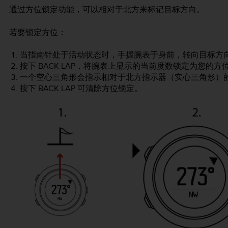
通过方位锁定功能，可以相对于北方来标记目标方向。
若要锁定方位：
当指南针处于活动状态时，手握腕表于身前，转向目标方
按下
BACK LAP
，将腕表上显示的当前度数锁定为您的方
一个空心三角形会指示相对于北方指示器（实心三角形）
按下
BACK LAP
可清除方位锁定。