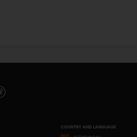
COUNTRY AND LANGUAGE