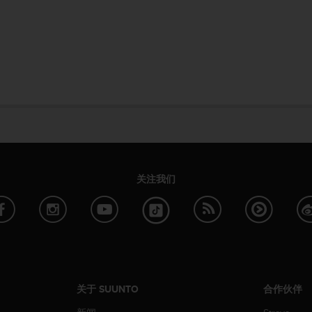
关注我们
关于 SUUNTO
合作伙伴