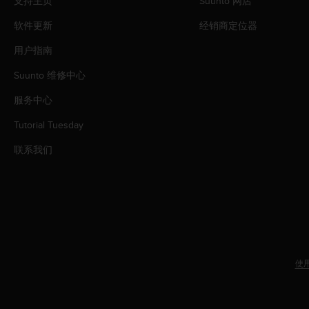
支持主页
Suunto 网店
软件更新
经销商定位器
用户指南
Suunto 维修中心
服务中心
Tutorial Tuesday
联系我们
使