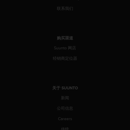
联系我们
购买渠道
Suunto 网店
经销商定位器
关于 SUUNTO
新闻
公司信息
Careers
传统