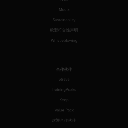
Media
Sustainability
欧盟符合性声明
Whistleblowing
合作伙伴
Strava
TrainingPeaks
Keep
Value Pack
欢迎合作伙伴