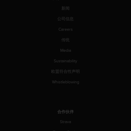
新闻
公司信息
Careers
传统
Media
Sustainability
欧盟符合性声明
Whistleblowing
合作伙伴
Strava