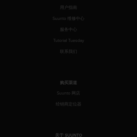
用户指南
Suunto 维修中心
服务中心
Tutorial Tuesday
联系我们
购买渠道
Suunto 网店
经销商定位器
关于 SUUNTO