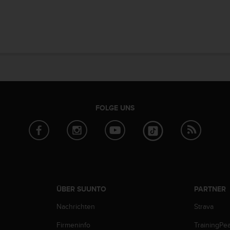
FOLGE UNS
ÜBER SUUNTO
PARTNER
Nachrichten
Strava
Firmeninfo
TrainingPe