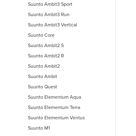
Suunto Ambit3 Sport
Suunto Ambit3 Run
Suunto Ambit3 Vertical
Suunto Core
Suunto Ambit2 S
Suunto Ambit2 R
Suunto Ambit2
Suunto Ambit
Suunto Quest
Suunto Elementum Aqua
Suunto Elementum Terra
Suunto Elementum Ventus
Suunto M1