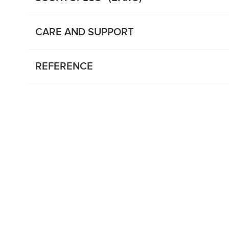
CARE AND SUPPORT
REFERENCE