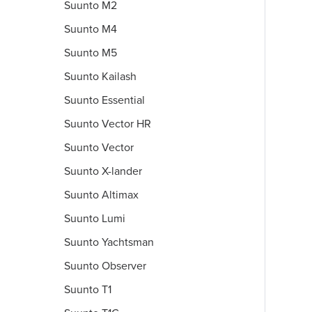
Suunto M2
Suunto M4
Suunto M5
Suunto Kailash
Suunto Essential
Suunto Vector HR
Suunto Vector
Suunto X-lander
Suunto Altimax
Suunto Lumi
Suunto Yachtsman
Suunto Observer
Suunto T1