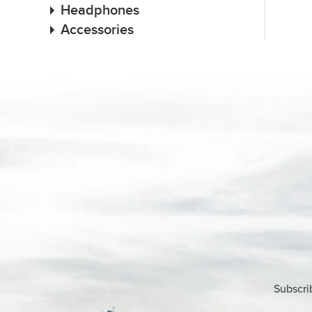
Headphones
Accessories
Subscri