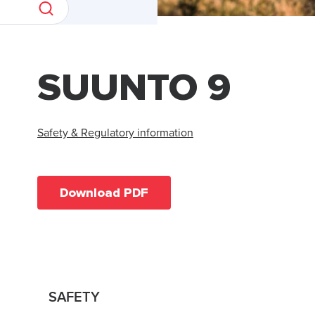
SUUNTO 9
Safety & Regulatory information
Download PDF
SAFETY