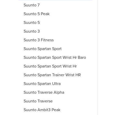
Suunto 7
Suunto 5 Peak
Suunto 5
Suunto 3
Suunto 3 Fitness
Suunto Spartan Sport
Suunto Spartan Sport Wrist Hr Baro
Suunto Spartan Sport Wrist Hr
Suunto Spartan Trainer Wrist HR
Suunto Spartan Ultra
Suunto Traverse Alpha
Suunto Traverse
Suunto Ambit3 Peak