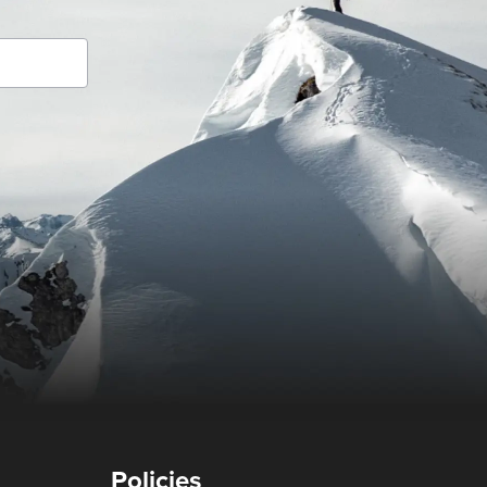
Policies