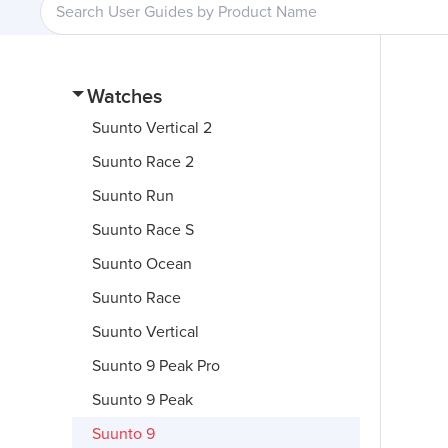
Watches
Suunto Vertical 2
Suunto Race 2
Suunto Run
Suunto Race S
Suunto Ocean
Suunto Race
Suunto Vertical
Suunto 9 Peak Pro
Suunto 9 Peak
Suunto 9