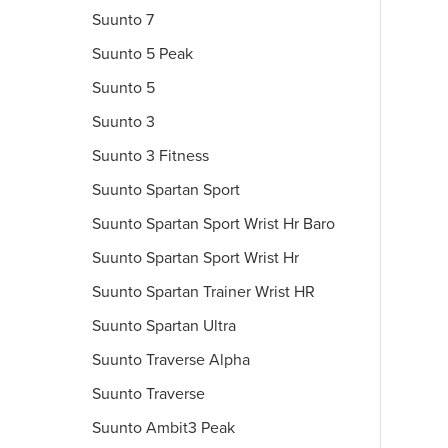
Suunto 7
Suunto 5 Peak
Suunto 5
Suunto 3
Suunto 3 Fitness
Suunto Spartan Sport
Suunto Spartan Sport Wrist Hr Baro
Suunto Spartan Sport Wrist Hr
Suunto Spartan Trainer Wrist HR
Suunto Spartan Ultra
Suunto Traverse Alpha
Suunto Traverse
Suunto Ambit3 Peak