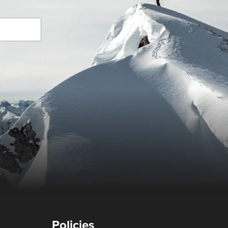
Policies