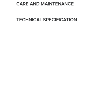
CARE AND MAINTENANCE
TECHNICAL SPECIFICATION