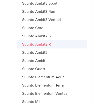
Suunto Ambit3 Sport
Suunto Ambit3 Run
Suunto Ambit3 Vertical
Suunto Core
Suunto Ambit2 S
Suunto Ambit2 R
Suunto Ambit2
Suunto Ambit
Suunto Quest
Suunto Elementum Aqua
Suunto Elementum Terra
Suunto Elementum Ventus
Suunto M1