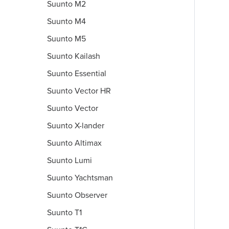
Suunto M2
Suunto M4
Suunto M5
Suunto Kailash
Suunto Essential
Suunto Vector HR
Suunto Vector
Suunto X-lander
Suunto Altimax
Suunto Lumi
Suunto Yachtsman
Suunto Observer
Suunto T1