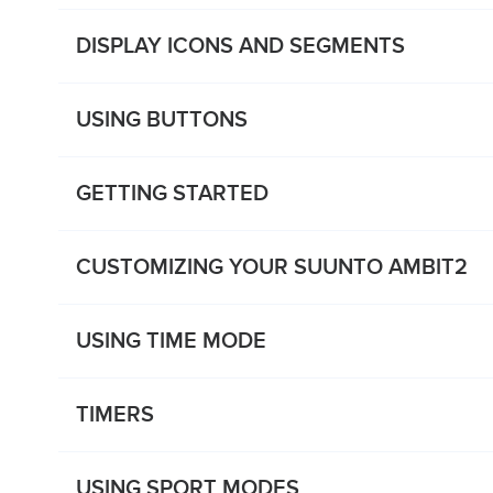
DISPLAY ICONS AND SEGMENTS
USING BUTTONS
GETTING STARTED
CUSTOMIZING YOUR SUUNTO AMBIT2
USING TIME MODE
TIMERS
USING SPORT MODES