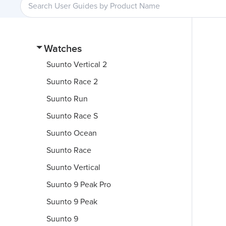
Watches
Suunto Vertical 2
Suunto Race 2
Suunto Run
Suunto Race S
Suunto Ocean
Suunto Race
Suunto Vertical
Suunto 9 Peak Pro
Suunto 9 Peak
Suunto 9