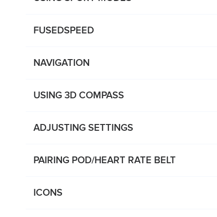
FUSEDSPEED
NAVIGATION
USING 3D COMPASS
ADJUSTING SETTINGS
PAIRING POD/HEART RATE BELT
ICONS