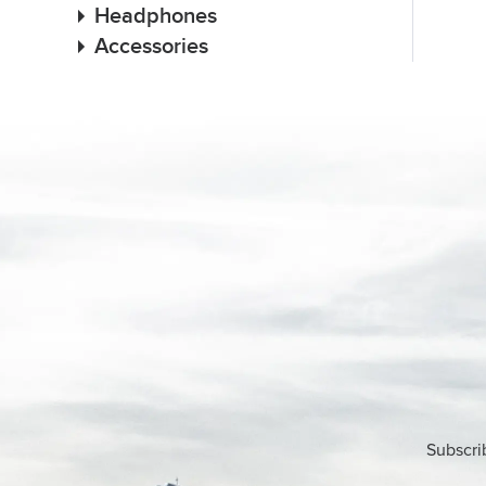
Headphones
Accessories
Subscri