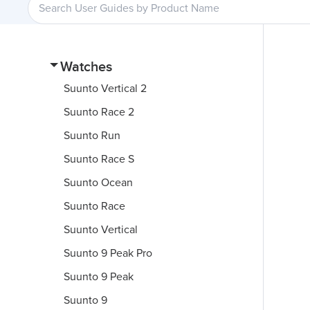
Watches
Suunto Vertical 2
Suunto Race 2
Suunto Run
Suunto Race S
Suunto Ocean
Suunto Race
Suunto Vertical
Suunto 9 Peak Pro
Suunto 9 Peak
Suunto 9