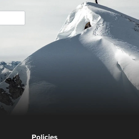
Policies