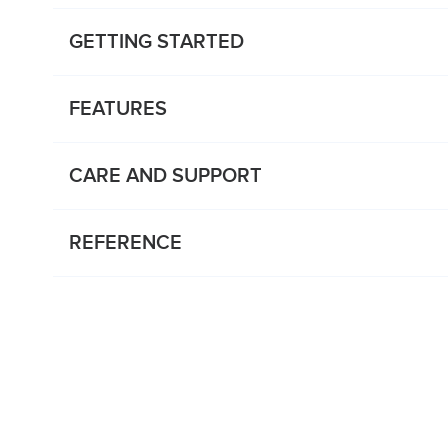
GETTING STARTED
FEATURES
CARE AND SUPPORT
REFERENCE