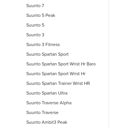
Suunto 7
Suunto 5 Peak
Suunto 5
Suunto 3
Suunto 3 Fitness
Suunto Spartan Sport
Suunto Spartan Sport Wrist Hr Baro
Suunto Spartan Sport Wrist Hr
Suunto Spartan Trainer Wrist HR
Suunto Spartan Ultra
Suunto Traverse Alpha
Suunto Traverse
Suunto Ambit3 Peak