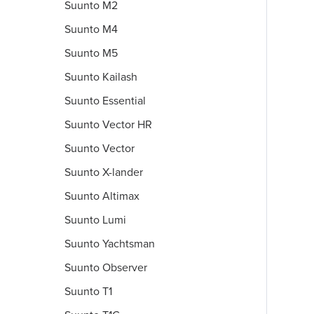
Suunto M2
Suunto M4
Suunto M5
Suunto Kailash
Suunto Essential
Suunto Vector HR
Suunto Vector
Suunto X-lander
Suunto Altimax
Suunto Lumi
Suunto Yachtsman
Suunto Observer
Suunto T1