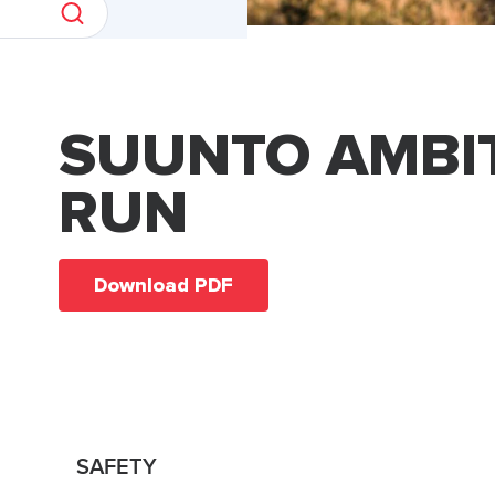
SUUNTO AMBI
RUN
Download PDF
SAFETY