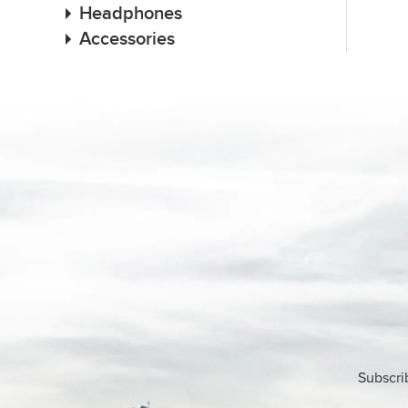
Headphones
Accessories
Subscri