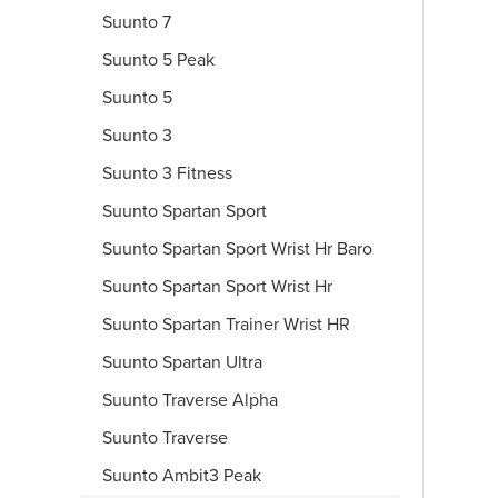
Suunto 7
Suunto 5 Peak
Suunto 5
Suunto 3
Suunto 3 Fitness
Suunto Spartan Sport
Suunto Spartan Sport Wrist Hr Baro
Suunto Spartan Sport Wrist Hr
Suunto Spartan Trainer Wrist HR
Suunto Spartan Ultra
Suunto Traverse Alpha
Suunto Traverse
Suunto Ambit3 Peak