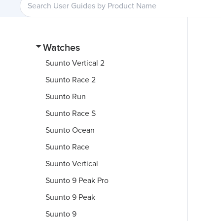
Watches
Suunto Vertical 2
Suunto Race 2
Suunto Run
Suunto Race S
Suunto Ocean
Suunto Race
Suunto Vertical
Suunto 9 Peak Pro
Suunto 9 Peak
Suunto 9