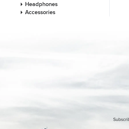
Headphones
Accessories
Subscri