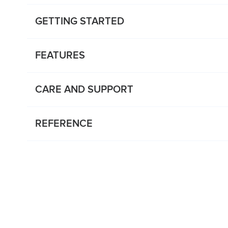
GETTING STARTED
FEATURES
CARE AND SUPPORT
REFERENCE