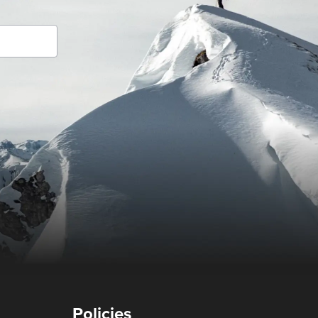
Policies