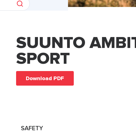
SUUNTO AMBI
SPORT
Download PDF
SAFETY