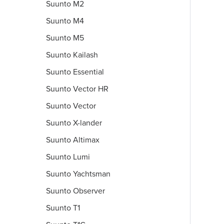
Suunto M2
Suunto M4
Suunto M5
Suunto Kailash
Suunto Essential
Suunto Vector HR
Suunto Vector
Suunto X-lander
Suunto Altimax
Suunto Lumi
Suunto Yachtsman
Suunto Observer
Suunto T1