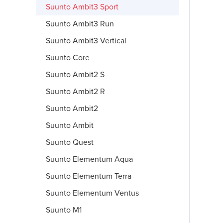
Suunto Ambit3 Sport
Suunto Ambit3 Run
Suunto Ambit3 Vertical
Suunto Core
Suunto Ambit2 S
Suunto Ambit2 R
Suunto Ambit2
Suunto Ambit
Suunto Quest
Suunto Elementum Aqua
Suunto Elementum Terra
Suunto Elementum Ventus
Suunto M1