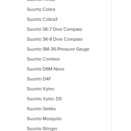
Suunto Cobra
Suunto Cobra3
Suunto SK-7 Dive Compass
Suunto SK-8 Dive Compass
Suunto SM-36-Pressure Gauge
Suunto Combos
Suunto D6M Novo
Suunto D4F
Suunto Vytec
Suunto Vytec DS
Suunto Gekko
Suunto Mosquito
Suunto Stinger