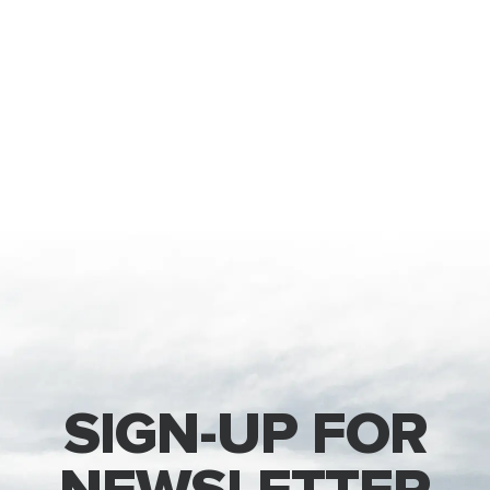
SIGN-UP FOR