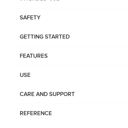
SAFETY
GETTING STARTED
FEATURES
USE
CARE AND SUPPORT
REFERENCE