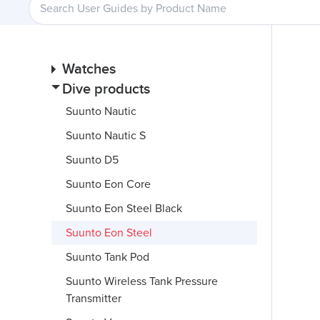
Watches
Dive products
Suunto Nautic
Suunto Nautic S
Suunto D5
Suunto Eon Core
Suunto Eon Steel Black
Suunto Eon Steel
Suunto Tank Pod
Suunto Wireless Tank Pressure
Transmitter