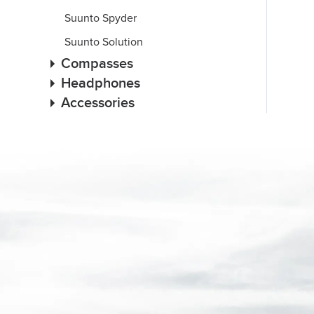
Suunto Spyder
Suunto Solution
Compasses
Headphones
Accessories