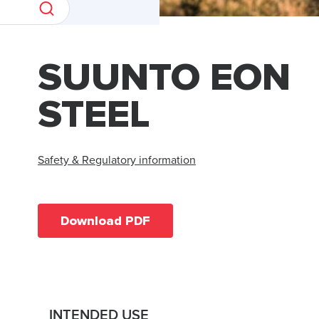
SUUNTO EON
STEEL
Safety & Regulatory information
Download PDF
INTENDED USE