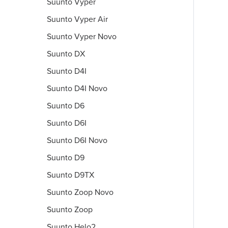
Suunto Vyper
Suunto Vyper Air
Suunto Vyper Novo
Suunto DX
Suunto D4I
Suunto D4I Novo
Suunto D6
Suunto D6I
Suunto D6I Novo
Suunto D9
Suunto D9TX
Suunto Zoop Novo
Suunto Zoop
Suunto Helo2