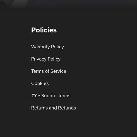
Policies
Warranty Policy
Privacy Policy
Terms of Service
Cookies
#YesSuunto Terms
Returns and Refunds