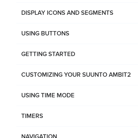
DISPLAY ICONS AND SEGMENTS
USING BUTTONS
GETTING STARTED
CUSTOMIZING YOUR SUUNTO AMBIT2
USING TIME MODE
TIMERS
NAVIGATION