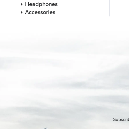
Headphones
Accessories
Subscri