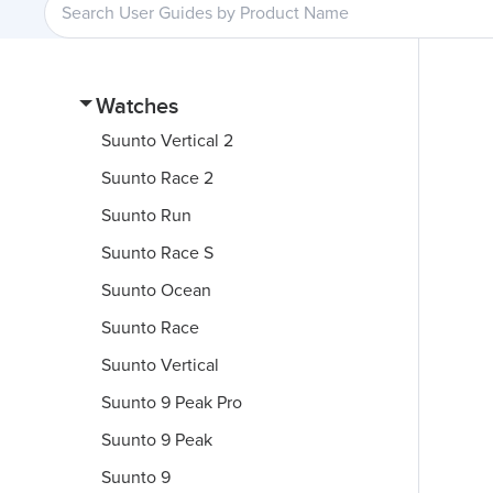
Watches
Suunto Vertical 2
Suunto Race 2
Suunto Run
Suunto Race S
Suunto Ocean
Suunto Race
Suunto Vertical
Suunto 9 Peak Pro
Suunto 9 Peak
Suunto 9