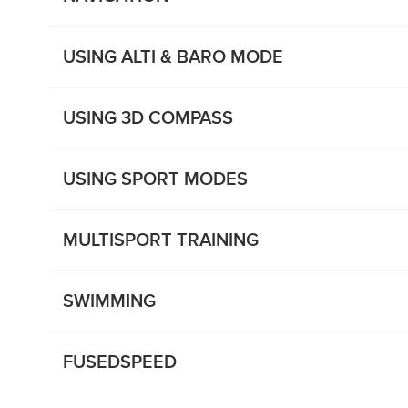
USING ALTI & BARO MODE
USING 3D COMPASS
USING SPORT MODES
MULTISPORT TRAINING
SWIMMING
FUSEDSPEED