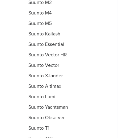
Suunto M2
Suunto M4
Suunto M5
Suunto Kailash
Suunto Essential
Suunto Vector HR
Suunto Vector
Suunto X-lander
Suunto Altimax
Suunto Lumi
Suunto Yachtsman
Suunto Observer
Suunto T1