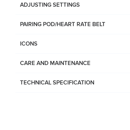
ADJUSTING SETTINGS
PAIRING POD/HEART RATE BELT
ICONS
CARE AND MAINTENANCE
TECHNICAL SPECIFICATION