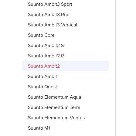
Suunto Ambit3 Sport
Suunto Ambit3 Run
Suunto Ambit3 Vertical
Suunto Core
Suunto Ambit2 S
Suunto Ambit2 R
Suunto Ambit2
Suunto Ambit
Suunto Quest
Suunto Elementum Aqua
Suunto Elementum Terra
Suunto Elementum Ventus
Suunto M1