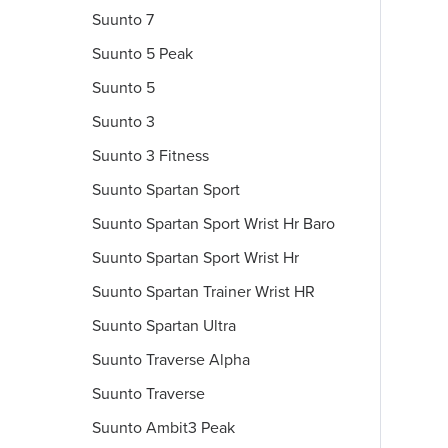
Suunto 7
Suunto 5 Peak
Suunto 5
Suunto 3
Suunto 3 Fitness
Suunto Spartan Sport
Suunto Spartan Sport Wrist Hr Baro
Suunto Spartan Sport Wrist Hr
Suunto Spartan Trainer Wrist HR
Suunto Spartan Ultra
Suunto Traverse Alpha
Suunto Traverse
Suunto Ambit3 Peak