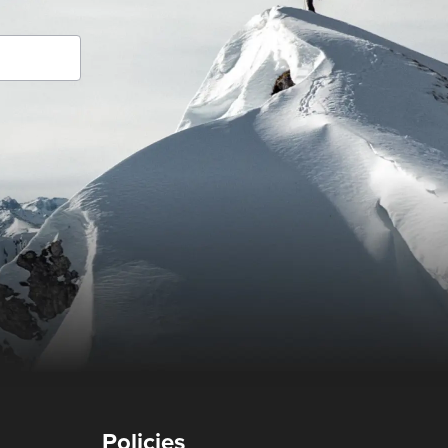
Policies