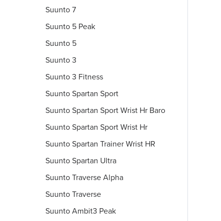
Suunto 7
Suunto 5 Peak
Suunto 5
Suunto 3
Suunto 3 Fitness
Suunto Spartan Sport
Suunto Spartan Sport Wrist Hr Baro
Suunto Spartan Sport Wrist Hr
Suunto Spartan Trainer Wrist HR
Suunto Spartan Ultra
Suunto Traverse Alpha
Suunto Traverse
Suunto Ambit3 Peak