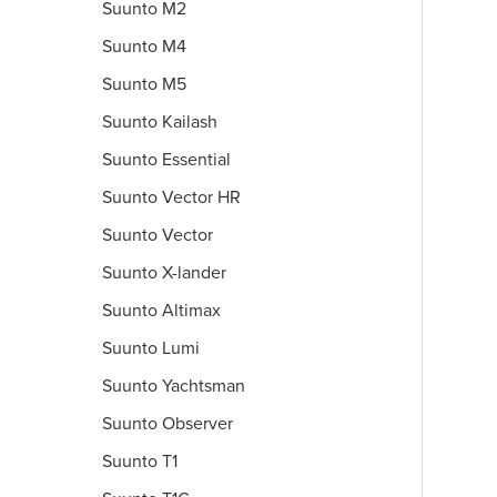
Suunto M2
Suunto M4
Suunto M5
Suunto Kailash
Suunto Essential
Suunto Vector HR
Suunto Vector
Suunto X-lander
Suunto Altimax
Suunto Lumi
Suunto Yachtsman
Suunto Observer
Suunto T1