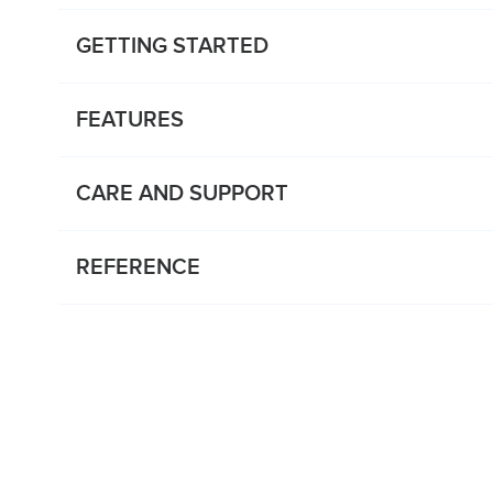
GETTING STARTED
FEATURES
CARE AND SUPPORT
REFERENCE