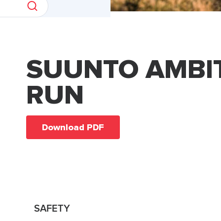
SUUNTO AMBI
RUN
Download PDF
SAFETY