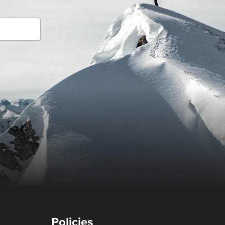
Policies