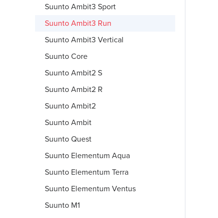
Suunto Ambit3 Sport
Suunto Ambit3 Run
Suunto Ambit3 Vertical
Suunto Core
Suunto Ambit2 S
Suunto Ambit2 R
Suunto Ambit2
Suunto Ambit
Suunto Quest
Suunto Elementum Aqua
Suunto Elementum Terra
Suunto Elementum Ventus
Suunto M1