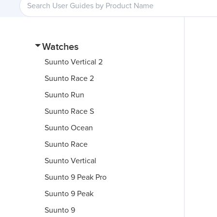
Watches
Suunto Vertical 2
Suunto Race 2
Suunto Run
Suunto Race S
Suunto Ocean
Suunto Race
Suunto Vertical
Suunto 9 Peak Pro
Suunto 9 Peak
Suunto 9