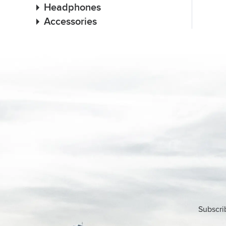
Headphones
Accessories
Subscri