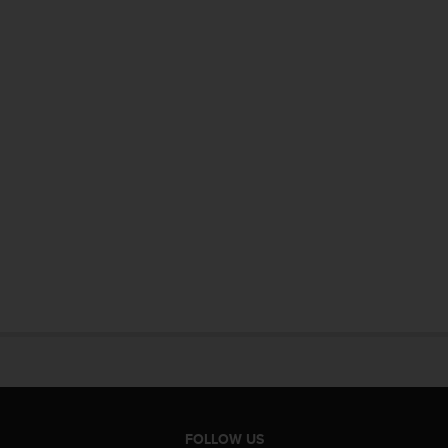
FOLLOW US