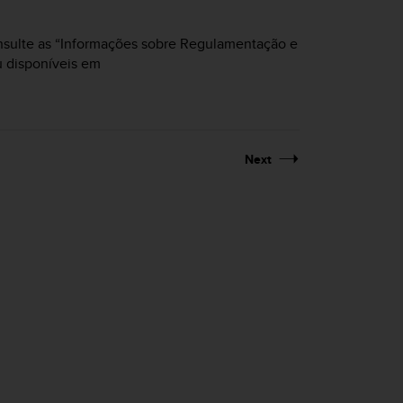
nsulte as “Informações sobre Regulamentação e
 disponíveis em
Next