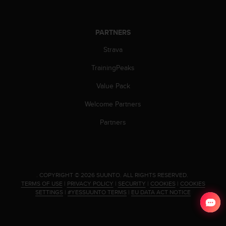
PARTNERS
Strava
TrainingPeaks
Value Pack
Welcome Partners
Partners
.
COPYRIGHT © 2026 SUUNTO.
ALL RIGHTS RESERVED.
TERMS OF USE
|
PRIVACY POLICY
|
SECURITY
|
COOKIES
|
COOKIES
SETTINGS
|
#YESSUUNTO TERMS
|
EU DATA ACT NOTICE