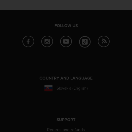
FOLLOW US
COUNTRY AND LANGUAGE
Slovakia (English)
SUPPORT
Returns and refunds