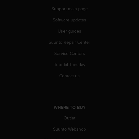
Support main page
Software updates
User guides
Suunto Repair Center
Service Centers
Tutorial Tuesday
Contact us
WHERE TO BUY
Outlet
Suunto Webshop