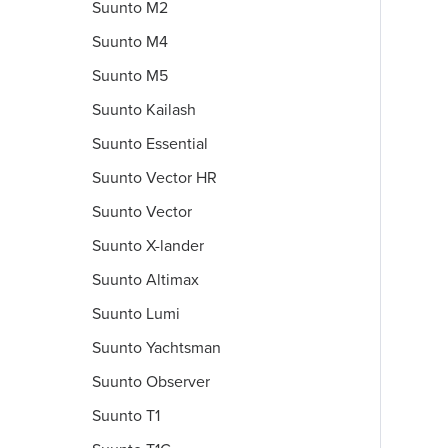
Suunto M2
Suunto M4
Suunto M5
Suunto Kailash
Suunto Essential
Suunto Vector HR
Suunto Vector
Suunto X-lander
Suunto Altimax
Suunto Lumi
Suunto Yachtsman
Suunto Observer
Suunto T1