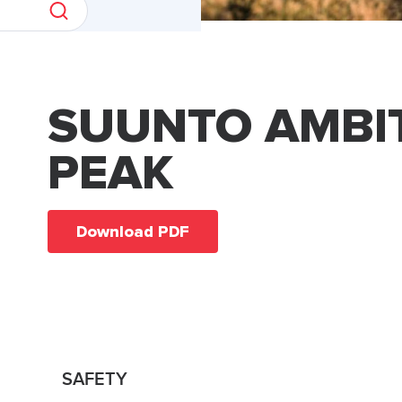
SUUNTO AMBI
PEAK
Download PDF
SAFETY