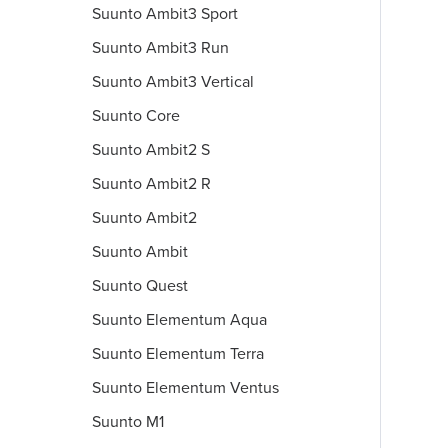
Suunto Ambit3 Sport
Suunto Ambit3 Run
Suunto Ambit3 Vertical
Suunto Core
Suunto Ambit2 S
Suunto Ambit2 R
Suunto Ambit2
Suunto Ambit
Suunto Quest
Suunto Elementum Aqua
Suunto Elementum Terra
Suunto Elementum Ventus
Suunto M1