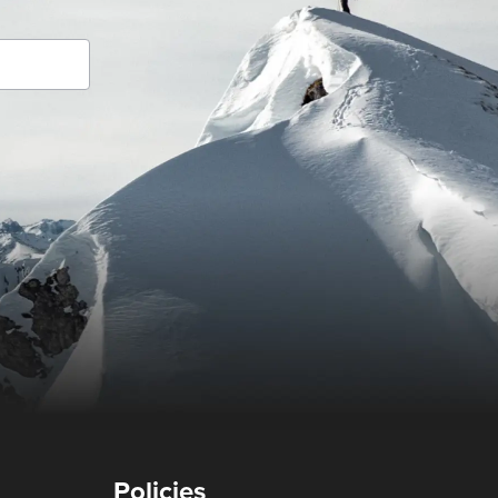
Policies