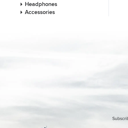
Headphones
Accessories
Subscri