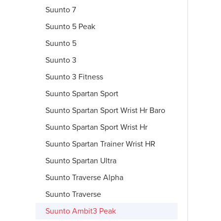
Suunto 7
Suunto 5 Peak
Suunto 5
Suunto 3
Suunto 3 Fitness
Suunto Spartan Sport
Suunto Spartan Sport Wrist Hr Baro
Suunto Spartan Sport Wrist Hr
Suunto Spartan Trainer Wrist HR
Suunto Spartan Ultra
Suunto Traverse Alpha
Suunto Traverse
Suunto Ambit3 Peak