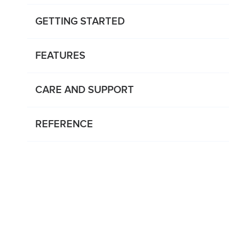
GETTING STARTED
FEATURES
CARE AND SUPPORT
REFERENCE