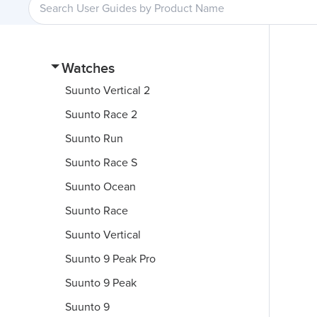
Watches
Suunto Vertical 2
Suunto Race 2
Suunto Run
Suunto Race S
Suunto Ocean
Suunto Race
Suunto Vertical
Suunto 9 Peak Pro
Suunto 9 Peak
Suunto 9