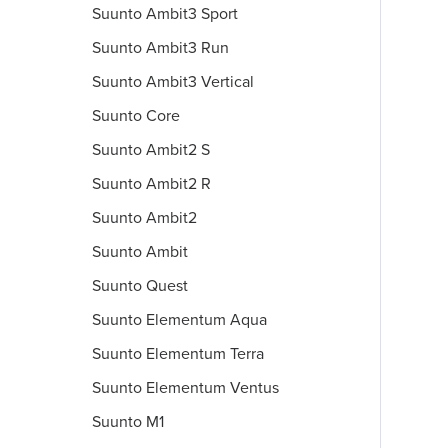
Suunto Ambit3 Sport
Suunto Ambit3 Run
Suunto Ambit3 Vertical
Suunto Core
Suunto Ambit2 S
Suunto Ambit2 R
Suunto Ambit2
Suunto Ambit
Suunto Quest
Suunto Elementum Aqua
Suunto Elementum Terra
Suunto Elementum Ventus
Suunto M1