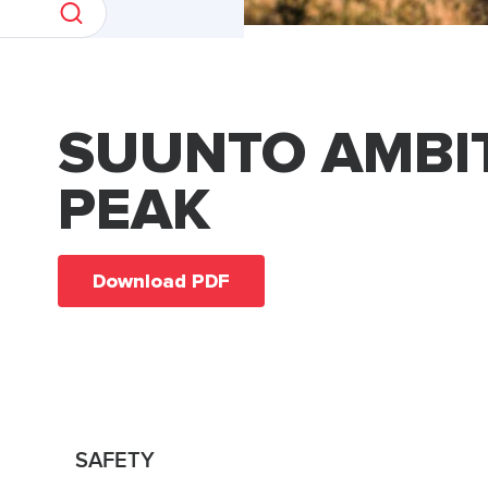
SUUNTO AMBI
PEAK
Download PDF
SAFETY