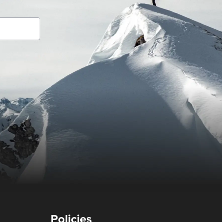
Policies