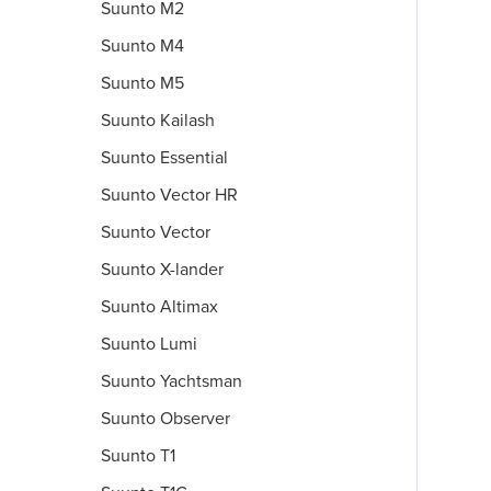
Suunto M2
Suunto M4
Suunto M5
Suunto Kailash
Suunto Essential
Suunto Vector HR
Suunto Vector
Suunto X-lander
Suunto Altimax
Suunto Lumi
Suunto Yachtsman
Suunto Observer
Suunto T1