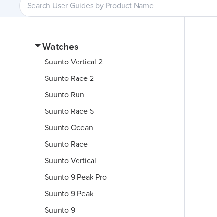
Watches
Suunto Vertical 2
Suunto Race 2
Suunto Run
Suunto Race S
Suunto Ocean
Suunto Race
Suunto Vertical
Suunto 9 Peak Pro
Suunto 9 Peak
Suunto 9