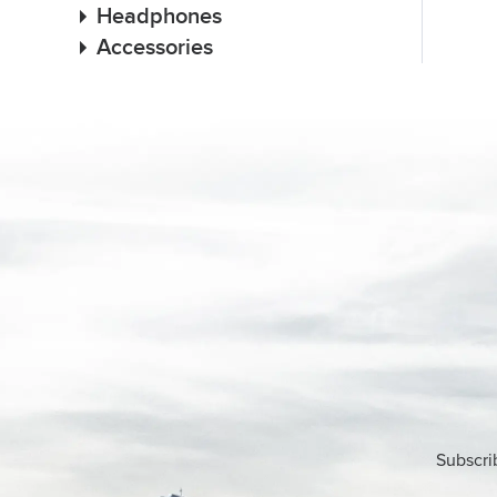
Headphones
Accessories
Subscri