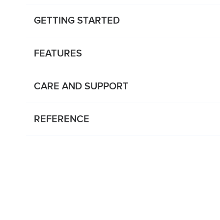
GETTING STARTED
FEATURES
CARE AND SUPPORT
REFERENCE