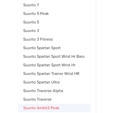
Suunto 7
Suunto 5 Peak
Suunto 5
Suunto 3
Suunto 3 Fitness
Suunto Spartan Sport
Suunto Spartan Sport Wrist Hr Baro
Suunto Spartan Sport Wrist Hr
Suunto Spartan Trainer Wrist HR
Suunto Spartan Ultra
Suunto Traverse Alpha
Suunto Traverse
Suunto Ambit3 Peak