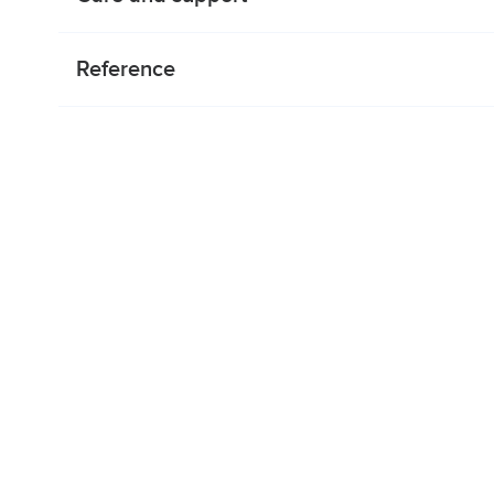
Reference