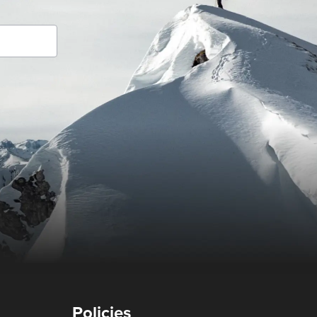
Policies