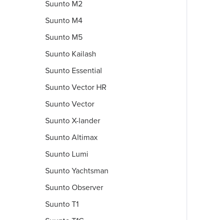
Suunto M2
Suunto M4
Suunto M5
Suunto Kailash
Suunto Essential
Suunto Vector HR
Suunto Vector
Suunto X-lander
Suunto Altimax
Suunto Lumi
Suunto Yachtsman
Suunto Observer
Suunto T1