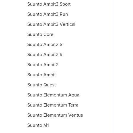
Suunto Ambit3 Sport
Suunto Ambit3 Run
Suunto Ambit3 Vertical
Suunto Core
Suunto Ambit2 S
Suunto Ambit2 R
Suunto Ambit2
Suunto Ambit
Suunto Quest
Suunto Elementum Aqua
Suunto Elementum Terra
Suunto Elementum Ventus
Suunto M1