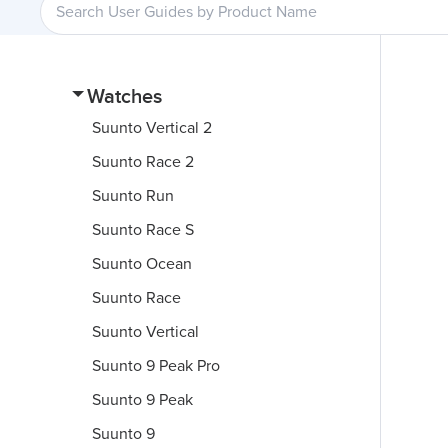
Watches
Suunto Vertical 2
Suunto Race 2
Suunto Run
Suunto Race S
Suunto Ocean
Suunto Race
Suunto Vertical
Suunto 9 Peak Pro
Suunto 9 Peak
Suunto 9