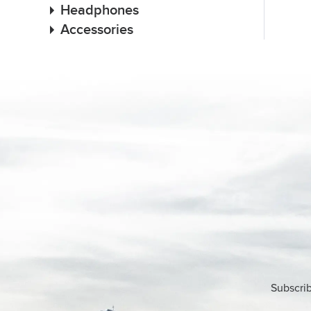
Headphones
Accessories
Subscrib