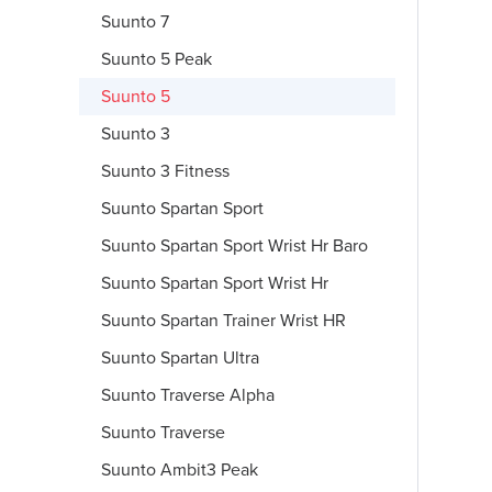
Suunto 7
Suunto 5 Peak
Suunto 5
Suunto 3
Suunto 3 Fitness
Suunto Spartan Sport
Suunto Spartan Sport Wrist Hr Baro
Suunto Spartan Sport Wrist Hr
Suunto Spartan Trainer Wrist HR
Suunto Spartan Ultra
Suunto Traverse Alpha
Suunto Traverse
Suunto Ambit3 Peak