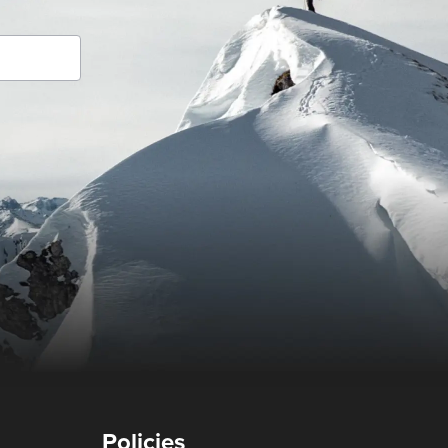
Policies