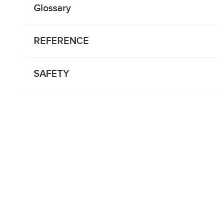
Glossary
REFERENCE
SAFETY