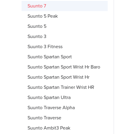
Suunto 7
Suunto 5 Peak
Suunto 5
Suunto 3
Suunto 3 Fitness
Suunto Spartan Sport
Suunto Spartan Sport Wrist Hr Baro
Suunto Spartan Sport Wrist Hr
Suunto Spartan Trainer Wrist HR
Suunto Spartan Ultra
Suunto Traverse Alpha
Suunto Traverse
Suunto Ambit3 Peak