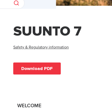
SUUNTO 7
Safety & Regulatory information
Download PDF
WELCOME