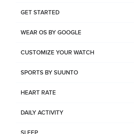
GET STARTED
WEAR OS BY GOOGLE
CUSTOMIZE YOUR WATCH
SPORTS BY SUUNTO
HEART RATE
DAILY ACTIVITY
SLEEP