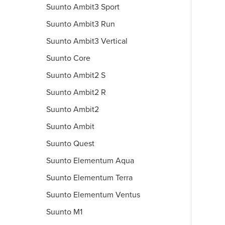
Suunto Ambit3 Sport
Suunto Ambit3 Run
Suunto Ambit3 Vertical
Suunto Core
Suunto Ambit2 S
Suunto Ambit2 R
Suunto Ambit2
Suunto Ambit
Suunto Quest
Suunto Elementum Aqua
Suunto Elementum Terra
Suunto Elementum Ventus
Suunto M1