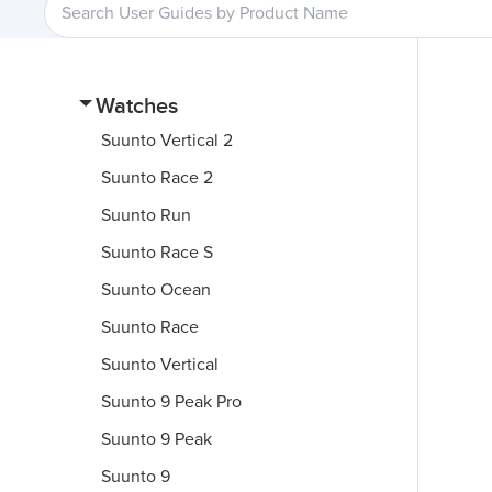
Watches
Suunto Vertical 2
Suunto Race 2
Suunto Run
Suunto Race S
Suunto Ocean
Suunto Race
Suunto Vertical
Suunto 9 Peak Pro
Suunto 9 Peak
Suunto 9