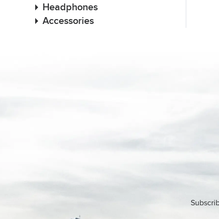
Headphones
Accessories
Subscrib