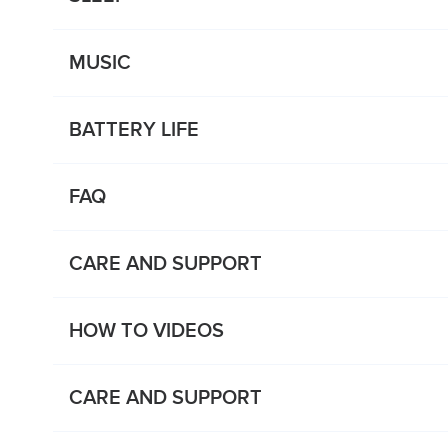
MUSIC
BATTERY LIFE
FAQ
CARE AND SUPPORT
HOW TO VIDEOS
CARE AND SUPPORT