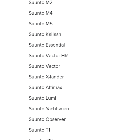
Suunto M2
Suunto M4
Suunto M5
Suunto Kailash
Suunto Essential
Suunto Vector HR
Suunto Vector
Suunto X-lander
Suunto Altimax
Suunto Lumi
Suunto Yachtsman
Suunto Observer
Suunto T1