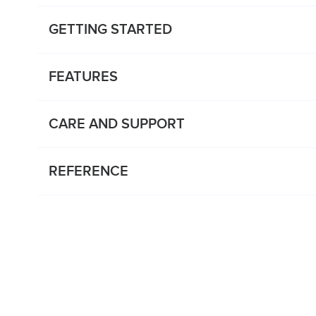
GETTING STARTED
FEATURES
CARE AND SUPPORT
REFERENCE