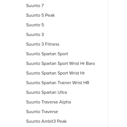
Suunto 7
Suunto 5 Peak
Suunto 5
Suunto 3
Suunto 3 Fitness
Suunto Spartan Sport
Suunto Spartan Sport Wrist Hr Baro
Suunto Spartan Sport Wrist Hr
Suunto Spartan Trainer Wrist HR
Suunto Spartan Ultra
Suunto Traverse Alpha
Suunto Traverse
Suunto Ambit3 Peak