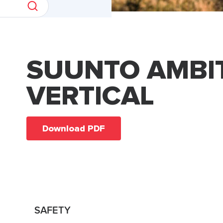
SUUNTO AMBI
VERTICAL
Download PDF
SAFETY