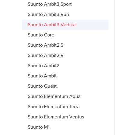
Suunto Ambit3 Sport
Suunto Ambit3 Run
Suunto Ambit3 Vertical
Suunto Core
Suunto Ambit2 S
Suunto Ambit2 R
Suunto Ambit2
Suunto Ambit
Suunto Quest
Suunto Elementum Aqua
Suunto Elementum Terra
Suunto Elementum Ventus
Suunto M1