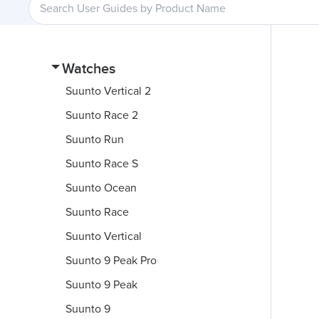
Watches
Suunto Vertical 2
Suunto Race 2
Suunto Run
Suunto Race S
Suunto Ocean
Suunto Race
Suunto Vertical
Suunto 9 Peak Pro
Suunto 9 Peak
Suunto 9