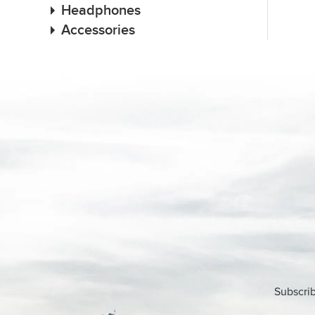
Headphones
Accessories
Subscrib