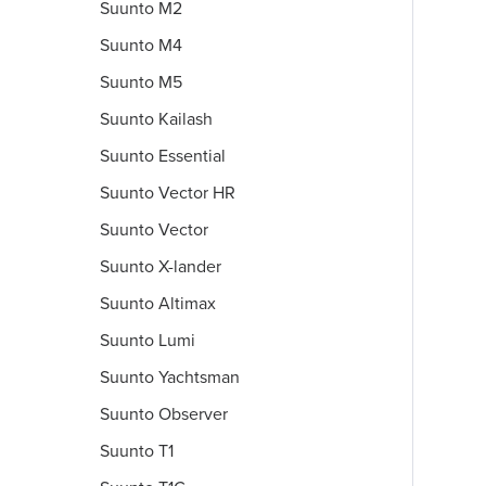
Suunto M2
Suunto M4
Suunto M5
Suunto Kailash
Suunto Essential
Suunto Vector HR
Suunto Vector
Suunto X-lander
Suunto Altimax
Suunto Lumi
Suunto Yachtsman
Suunto Observer
Suunto T1