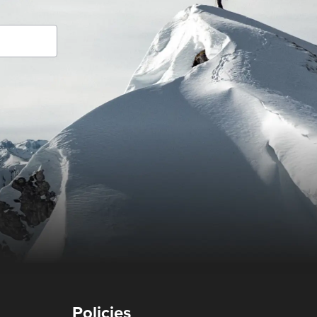
Policies