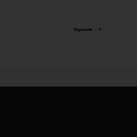
Siguiente