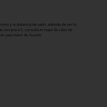
ritmo y la distancia de nado, además de ver tu
s cercana a ti, consulta el mapa de calor de
ción para móvil de Suunto.