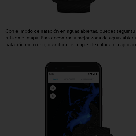
Con el modo de natación en aguas abiertas, puedes seguir tu 
ruta en el mapa. Para encontrar la mejor zona de aguas abierta
natación en tu reloj o explora los mapas de calor en la aplica