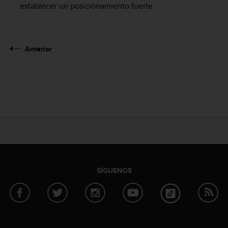
establecer un posicionamiento fuerte.
Anterior
SÍGUENOS