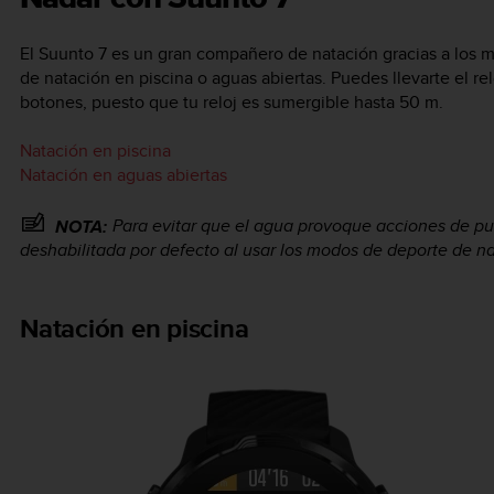
El
Suunto 7
es un gran compañero de natación gracias a los m
de natación en piscina o aguas abiertas. Puedes llevarte el rel
botones, puesto que tu reloj es sumergible hasta 50 m.
Natación en piscina
Natación en aguas abiertas
Para evitar que el agua provoque acciones de pul
NOTA:
deshabilitada por defecto al usar los modos de deporte de na
Natación en piscina