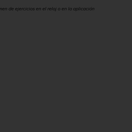
en de ejercicios en el reloj o en la aplicación