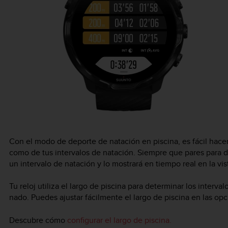
Con el modo de deporte de natación en piscina, es fácil hace
como de tus intervalos de natación. Siempre que pares para des
un intervalo de natación y lo mostrará en tiempo real en la vist
Tu reloj utiliza el largo de piscina para determinar los interva
nado. Puedes ajustar fácilmente el largo de piscina en las op
Descubre cómo
configurar el largo de piscina.