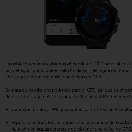
La natación en aguas abiertas depende del GPS para calcular l
bajo el agua, por lo que el reloj ha de salir del agua de forma
libre) para obtener un posicionamiento de GPS.
Se trata de condiciones difíciles para el GPS, así que es imp
de meterte al agua. Para asegurarte de que el GPS funcione b
Conectar tu reloj al Wifi para optimizar tu GPS con los datos
Esperar al menos tres minutos antes de comenzar a nadar
natación en aguas abiertas y de obtener una señal de GPS