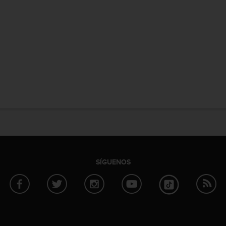
SÍGUENOS