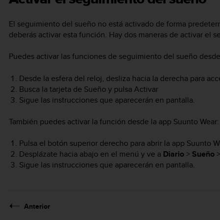
El seguimiento del sueño no está activado de forma predeter
deberás activar esta función. Hay dos maneras de activar el 
Puedes activar las funciones de seguimiento del sueño desde
Desde la esfera del reloj, desliza hacia la derecha para acce
Busca la tarjeta de Sueño y pulsa Activar
Sigue las instrucciones que aparecerán en pantalla.
También puedes activar la función desde la app Suunto Wear:
Pulsa el botón superior derecho para abrir la app Suunto W
Desplázate hacia abajo en el menú y ve a
Diario
>
Sueño
Sigue las instrucciones que aparecerán en pantalla.
Anterior