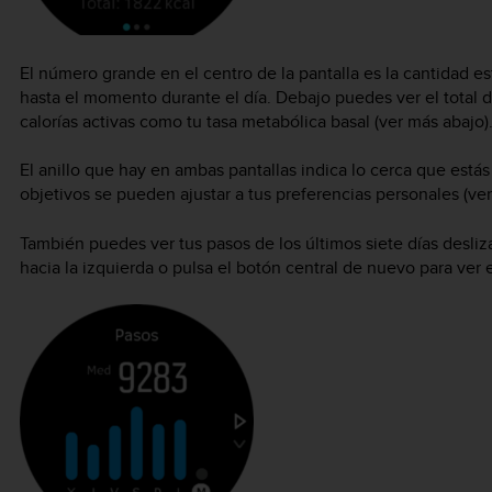
El número grande en el centro de la pantalla es la cantidad 
hasta el momento durante el día. Debajo puedes ver el total d
calorías activas como tu tasa metabólica basal (ver más abajo)
El anillo que hay en ambas pantallas indica lo cerca que estás 
objetivos se pueden ajustar a tus preferencias personales (ve
También puedes ver tus pasos de los últimos siete días desliz
hacia la izquierda o pulsa el botón central de nuevo para ver 