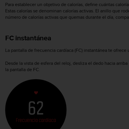
Para establecer un objetivo de calorías, define cuántas calor
Estas calorías se denominan calorías activas. El anillo que rod
número de calorías activas que quemas durante el día, compar
FC instantánea
La pantalla de frecuencia cardíaca (FC) instantánea te ofrece
Desde la vista de esfera del reloj, desliza el dedo hacia arriba
la pantalla de FC.