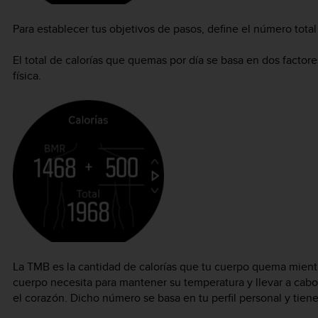
Para establecer tus objetivos de pasos, define el número total
El total de calorías que quemas por día se basa en dos factore
física.
La TMB es la cantidad de calorías que tu cuerpo quema mientra
cuerpo necesita para mantener su temperatura y llevar a cabo
el corazón. Dicho número se basa en tu perfil personal y tien