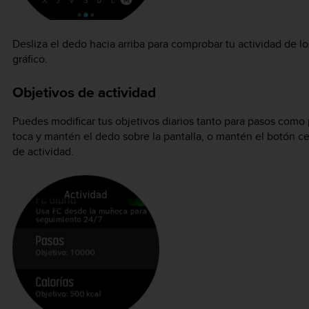
Desliza el dedo hacia arriba para comprobar tu actividad de lo
gráfico.
Objetivos de actividad
Puedes modificar tus objetivos diarios tanto para pasos como p
toca y mantén el dedo sobre la pantalla, o mantén el botón cen
de actividad.