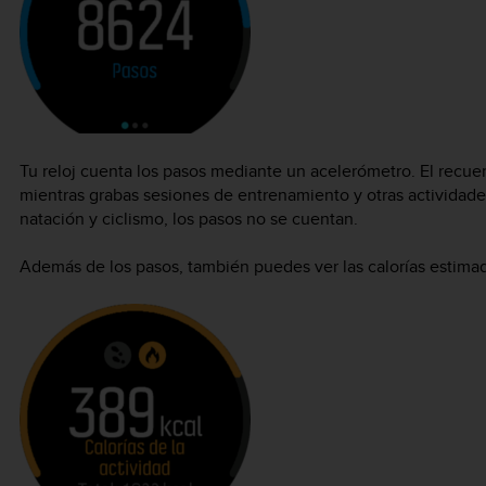
Tu reloj cuenta los pasos mediante un acelerómetro. El recue
mientras grabas sesiones de entrenamiento y otras actividade
natación y ciclismo, los pasos no se cuentan.
Además de los pasos, también puedes ver las calorías estimada