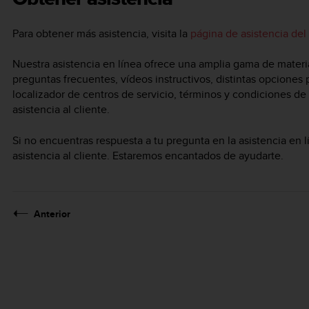
Para obtener más asistencia, visita la
página de asistencia del
Nuestra asistencia en línea ofrece una amplia gama de materi
preguntas frecuentes, vídeos instructivos, distintas opciones
localizador de centros de servicio, términos y condiciones de 
asistencia al cliente.
Si no encuentras respuesta a tu pregunta en la asistencia en l
asistencia al cliente. Estaremos encantados de ayudarte.
Anterior