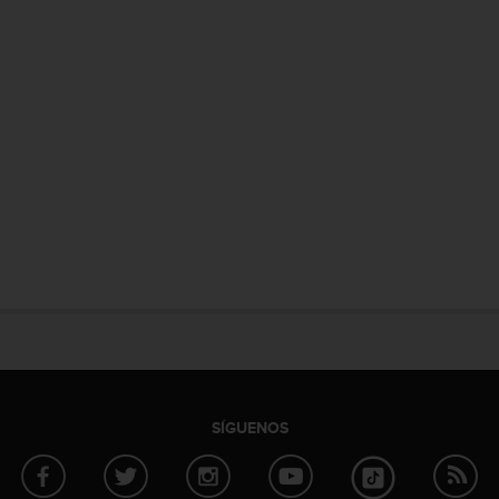
SÍGUENOS