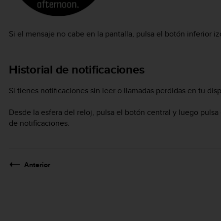
Si el mensaje no cabe en la pantalla, pulsa el botón inferior i
Historial de notificaciones
Si tienes notificaciones sin leer o llamadas perdidas en tu disp
Desde la esfera del reloj, pulsa el botón central y luego pulsa 
de notificaciones.
Anterior