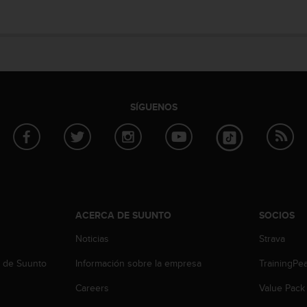
SÍGUENOS
ACERCA DE SUUNTO
SOCIOS
Noticias
Strava
b de Suunto
Información sobre la empresa
TrainingPe
Careers
Value Pack