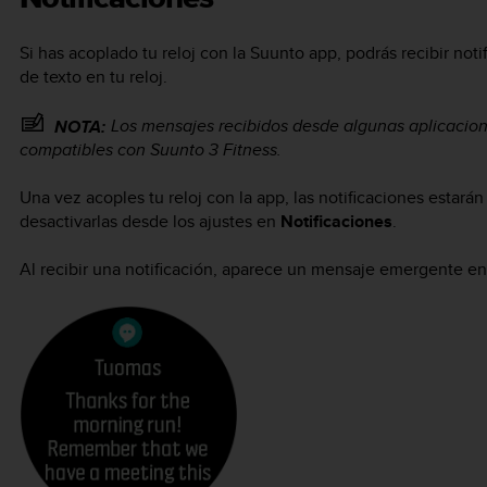
Si has acoplado tu reloj con la Suunto app, podrás recibir no
de texto en tu reloj.
Los mensajes recibidos desde algunas aplicacio
NOTA:
compatibles con
Suunto 3 Fitness
.
Una vez acoples tu reloj con la app, las notificaciones estar
desactivarlas desde los ajustes en
Notificaciones
.
Al recibir una notificación, aparece un mensaje emergente en l