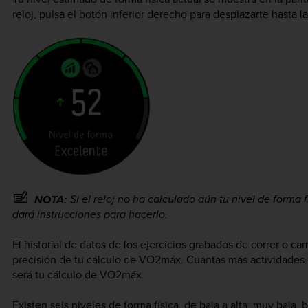
reloj, pulsa el botón inferior derecho para desplazarte hasta la
Si el reloj no ha calculado aún tu nivel de forma f
NOTA:
dará instrucciones para hacerlo.
El historial de datos de los ejercicios grabados de correr o ca
precisión de tu cálculo de VO2máx. Cuantas más actividades
será tu cálculo de VO2máx.
Existen seis niveles de forma física, de baja a alta: muy baja, 