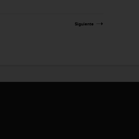
Siguiente