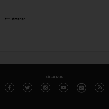
Anterior
SÍGUENOS