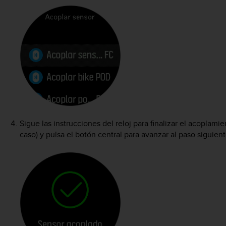
Sigue las instrucciones del reloj para finalizar el acoplam
caso) y pulsa el botón central para avanzar al paso siguient