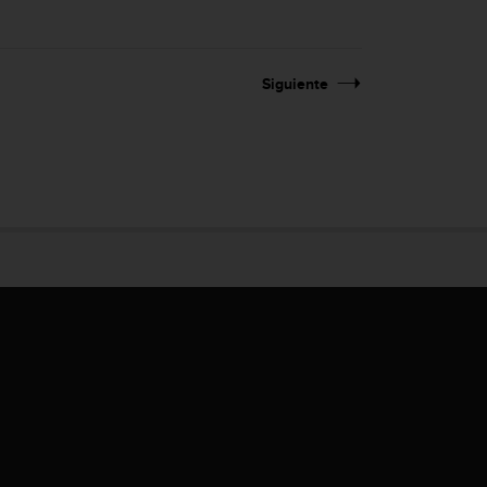
Siguiente