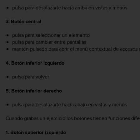
pulsa para desplazarte hacia arriba en vistas y menús
3. Botón central
pulsa para seleccionar un elemento
pulsa para cambiar entre pantallas
mantén pulsado para abrir el menú contextual de accesos 
4. Botón inferior izquierdo
pulsa para volver
5. Botón inferior derecho
pulsa para desplazarte hacia abajo en vistas y menús
Cuando grabas un ejercicio los botones tienen funciones dife
1. Botón superior izquierdo