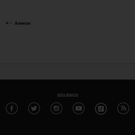
Anterior
SÍGUENOS