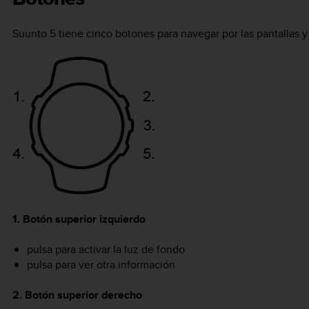
Suunto 5
tiene cinco botones para navegar por las pantallas y 
1. Botón superior izquierdo
pulsa para activar la luz de fondo
pulsa para ver otra información
2. Botón superior derecho