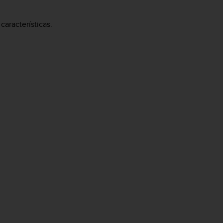
características.