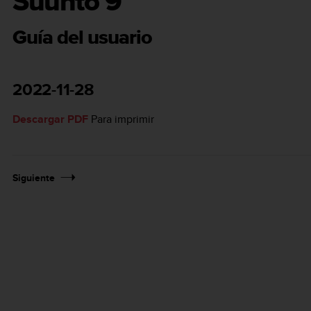
Suunto 9
Guía del usuario
2022-11-28
Descargar PDF
Para imprimir
Siguiente