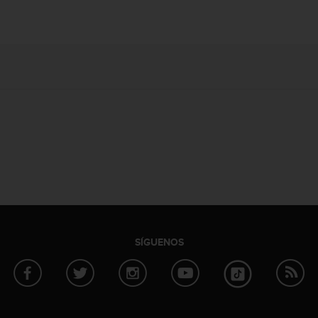
SÍGUENOS