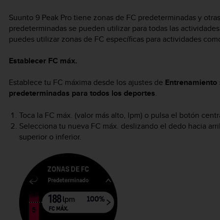
Suunto 9 Peak Pro
tiene zonas de FC predeterminadas y otras 
predeterminadas se pueden utilizar para todas las actividad
puedes utilizar zonas de FC específicas para actividades como
Establecer FC máx.
Establece tu FC máxima desde los ajustes de
Entrenamiento
predeterminadas para todos los deportes
.
Toca la FC máx. (valor más alto, lpm) o pulsa el botón centr
Selecciona tu nueva FC máx. deslizando el dedo hacia arri
superior o inferior.