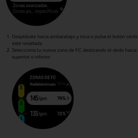
Desplázate hacia arriba/abajo y toca o pulsa el botón cen
esté resaltada.
Selecciona tu nueva zona de FC deslizando el dedo hacia a
superior o inferior.