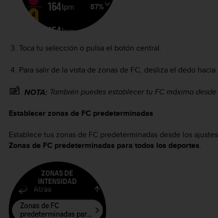
Toca tu selección o pulsa el botón central.
Para salir de la vista de zonas de FC, desliza el dedo haci
También puedes establecer tu FC máxima desde 
NOTA:
Establecer zonas de FC predeterminadas
Establece tus zonas de FC predeterminadas desde los ajuste
Zonas de FC predeterminadas para todos los deportes
.