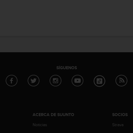
SÍGUENOS
ACERCA DE SUUNTO
SOCIOS
Noticias
Strava