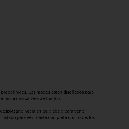
 predefinidos. Los modos están diseñados para
e hasta una carrera de triatlón.
desplazarte hacia arriba o abajo para ver el
 listado para ver la lista completa con todos los