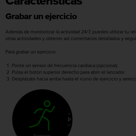
Características
Grabar un ejercicio
Además de monitorizar la actividad 24/7, puedes utilizar tu r
otras actividades y obtener así comentarios detallados y segui
Para grabar un ejercicio:
Ponte un sensor de frecuencia cardíaca (opcional).
Pulsa el botón superior derecho para abrir el lanzador.
Desplázate hacia arriba hasta el icono de ejercicio y selec