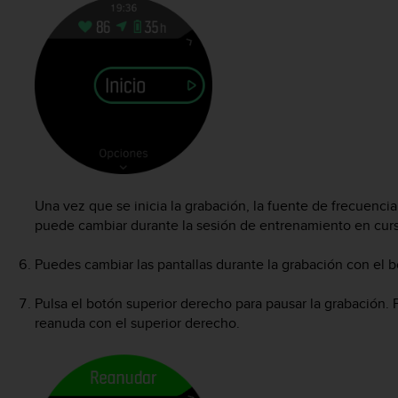
Una vez que se inicia la grabación, la fuente de frecuenci
puede cambiar durante la sesión de entrenamiento en cur
Puedes cambiar las pantallas durante la grabación con el b
Pulsa el botón superior derecho para pausar la grabación. 
reanuda con el superior derecho.