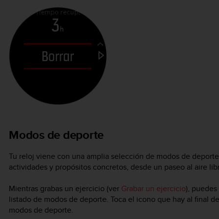
Modos de deporte
Tu reloj viene con una amplia selección de modos de deporte
actividades y propósitos concretos, desde un paseo al aire libr
Mientras grabas un ejercicio (ver
Grabar un ejercicio
), puedes 
listado de modos de deporte. Toca el icono que hay al final del
modos de deporte.