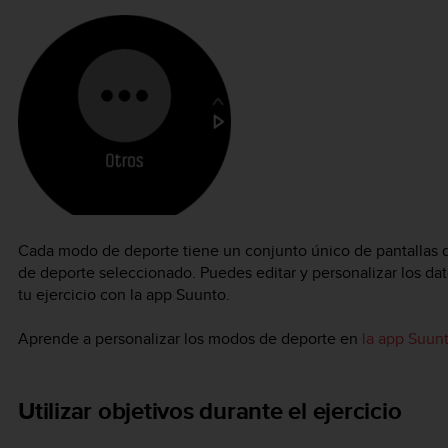
Cada modo de deporte tiene un conjunto único de pantallas 
de deporte seleccionado. Puedes editar y personalizar los dat
tu ejercicio con la app Suunto.
Aprende a personalizar los modos de deporte en
la app Suunt
Utilizar objetivos durante el ejercicio