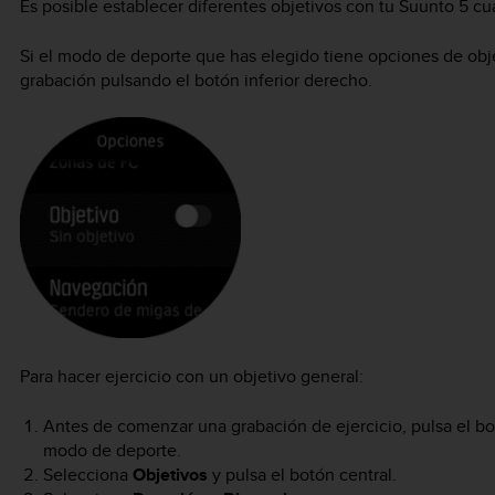
Es posible establecer diferentes objetivos con tu
Suunto 5
cua
Si el modo de deporte que has elegido tiene opciones de obje
grabación pulsando el botón inferior derecho.
Para hacer ejercicio con un objetivo general:
Antes de comenzar una grabación de ejercicio, pulsa el bot
modo de deporte.
Selecciona
Objetivos
y pulsa el botón central.