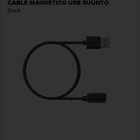
CABLE MAGNÉTICO USB SUUNTO
Black