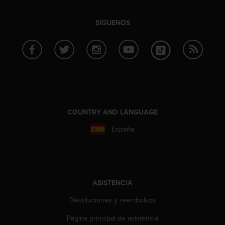
SÍGUENOS
COUNTRY AND LANGUAGE
España
ASISTENCIA
Devoluciones y reembolsos
Página principal de asistencia