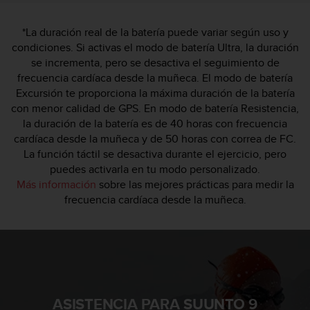
*La duración real de la batería puede variar según uso y
condiciones. Si activas el modo de batería Ultra, la duración
se incrementa, pero se desactiva el seguimiento de
frecuencia cardíaca desde la muñeca. El modo de batería
Excursión te proporciona la máxima duración de la batería
con menor calidad de GPS. En modo de batería Resistencia,
la duración de la batería es de 40 horas con frecuencia
cardíaca desde la muñeca y de 50 horas con correa de FC.
La función táctil se desactiva durante el ejercicio, pero
puedes activarla en tu modo personalizado.
Más información
sobre las mejores prácticas para medir la
frecuencia cardíaca desde la muñeca.
ASISTENCIA PARA SUUNTO 9