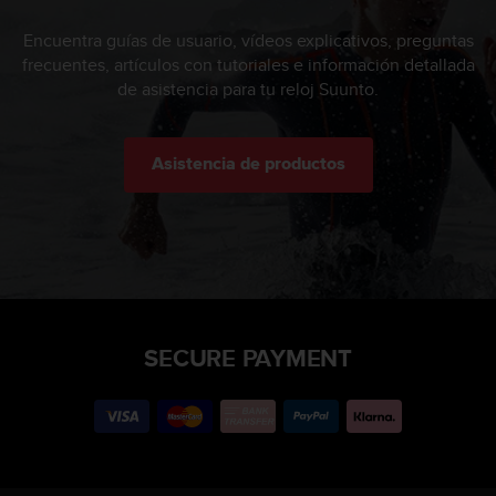
Encuentra guías de usuario, vídeos explicativos, preguntas
frecuentes, artículos con tutoriales e información detallada
de asistencia para tu reloj Suunto.
Asistencia de productos
SECURE PAYMENT