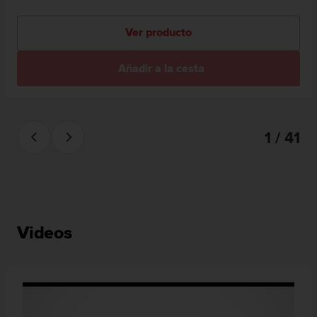
Ver producto
Añadir a la cesta
1 / 41
Videos