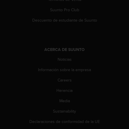
Suunto Pro Club
Descuento de estudiante de Suunto
ACERCA DE SUUNTO
Noticias
Información sobre la empresa
Careers
Herencia
Media
Sustainability
Declaraciones de conformidad de la UE