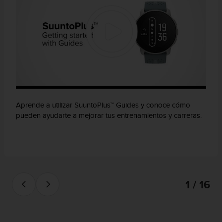
Aprende a utilizar SuuntoPlus™ Guides y conoce cómo
pueden ayudarte a mejorar tus entrenamientos y carreras.
1 / 16