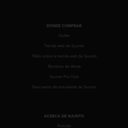
DÓNDE COMPRAR
Outlet
Tienda web de Suunto
FAQs sobre la tienda web de Suunto
Términos de Venta
Suunto Pro Club
Descuento de estudiante de Suunto
ACERCA DE SUUNTO
Noticias