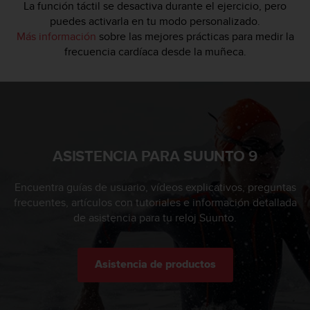
La función táctil se desactiva durante el ejercicio, pero
puedes activarla en tu modo personalizado.
Más información
sobre las mejores prácticas para medir la
frecuencia cardíaca desde la muñeca.
ASISTENCIA PARA SUUNTO 9
Encuentra guías de usuario, vídeos explicativos, preguntas
frecuentes, artículos con tutoriales e información detallada
de asistencia para tu reloj Suunto.
Asistencia de productos