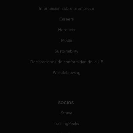
Información sobre la empresa
Careers
Herencia
Media
Sustainability
Declaraciones de conformidad de la UE
Whistleblowing
SOCIOS
Strava
TrainingPeaks