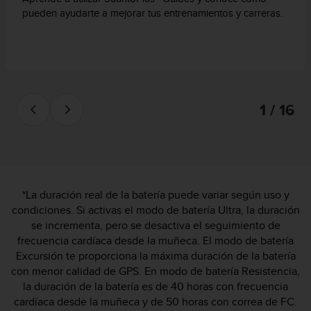
pueden ayudarte a mejorar tus entrenamientos y carreras.
1 / 16
*La duración real de la batería puede variar según uso y
condiciones. Si activas el modo de batería Ultra, la duración
se incrementa, pero se desactiva el seguimiento de
frecuencia cardíaca desde la muñeca. El modo de batería
Excursión te proporciona la máxima duración de la batería
con menor calidad de GPS. En modo de batería Resistencia,
la duración de la batería es de 40 horas con frecuencia
cardíaca desde la muñeca y de 50 horas con correa de FC.