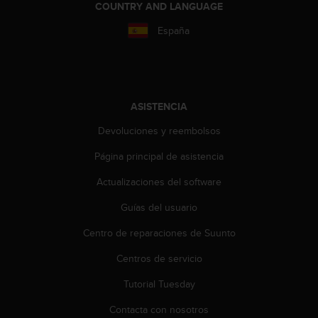
COUNTRY AND LANGUAGE
España
ASISTENCIA
Devoluciones y reembolsos
Página principal de asistencia
Actualizaciones del software
Guías del usuario
Centro de reparaciones de Suunto
Centros de servicio
Tutorial Tuesday
Contacta con nosotros