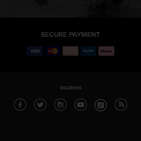
SECURE PAYMENT
SÍGUENOS