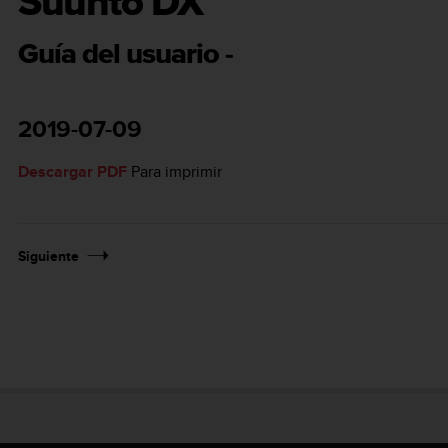
Suunto DX
Guía del usuario -
2019-07-09
Descargar PDF
Para imprimir
Siguiente