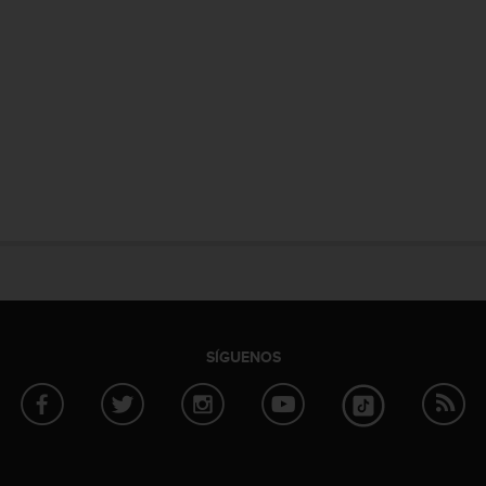
SÍGUENOS