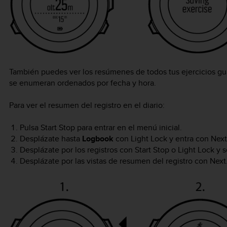
También puedes ver los resúmenes de todos tus ejercicios guard
se enumeran ordenados por fecha y hora.
Para ver el resumen del registro en el diario:
Pulsa
Start Stop
para entrar en el menú inicial.
Desplázate hasta
Logbook
con
Light Lock
y entra con
Next
Desplázate por los registros con
Start Stop
o
Light Lock
y s
Desplázate por las vistas de resumen del registro con
Next