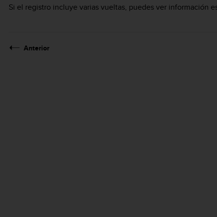
Si el registro incluye varias vueltas, puedes ver información 
Anterior