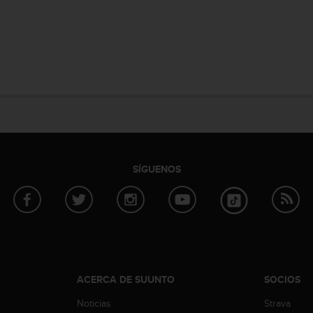
SÍGUENOS
ACERCA DE SUUNTO
SOCIOS
Noticias
Strava