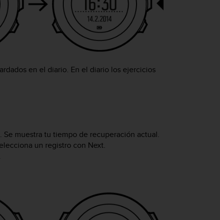
ados en el diario. En el diario los ejercicios
. Se muestra tu tiempo de recuperación actual.
elecciona un registro con
Next
.
.