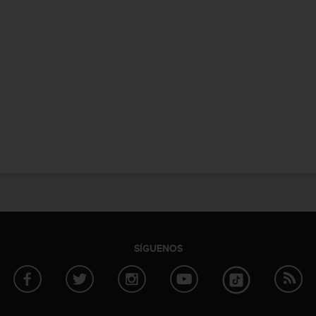
SÍGUENOS