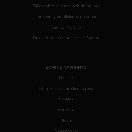
FAQs sobre la tienda web de Suunto
Términos y condiciones de venta
Suunto Pro Club
Descuento de estudiante de Suunto
ACERCA DE SUUNTO
Noticias
Información sobre la empresa
Careers
Herencia
Media
Sustainability