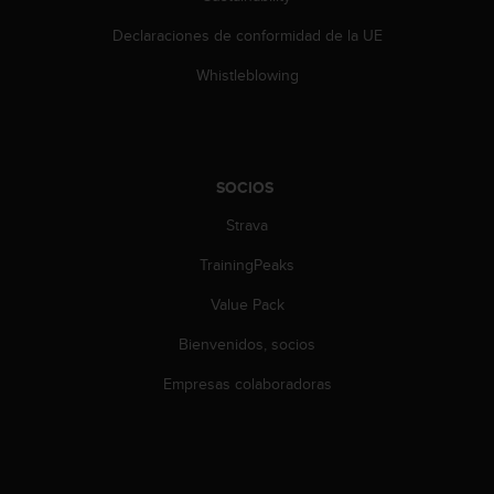
Declaraciones de conformidad de la UE
Whistleblowing
SOCIOS
Strava
TrainingPeaks
Value Pack
Bienvenidos, socios
Empresas colaboradoras