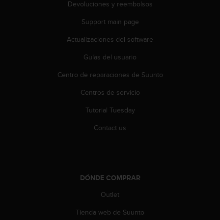
Devoluciones y reembolsos
Support main page
Actualizaciones del software
Guías del usuario
Centro de reparaciones de Suunto
Centros de servicio
Tutorial Tuesday
Contact us
DÓNDE COMPRAR
Outlet
Tienda web de Suunto