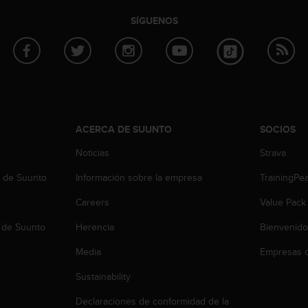
SÍGUENOS
ACERCA DE SUUNTO
SOCIOS
Noticias
Strava
b de Suunto
Información sobre la empresa
TrainingPe
Careers
Value Pack
 de Suunto
Herencia
Bienvenido
Media
Empresas c
Sustainability
Declaraciones de conformidad de la