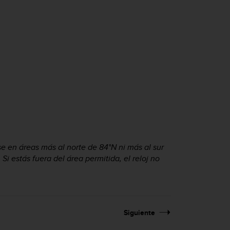
e en áreas más al norte de 84°N ni más al sur
Si estás fuera del área permitida, el reloj no
Siguiente