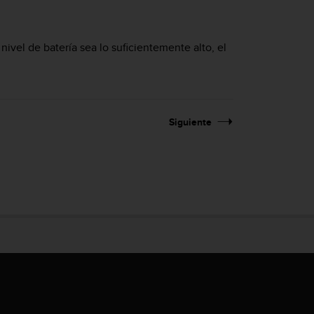
nivel de batería sea lo suficientemente alto, el
Siguiente