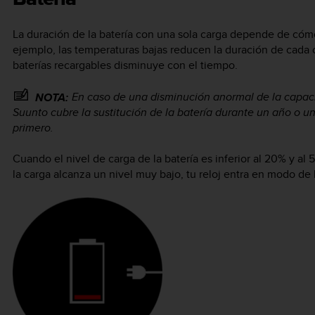
La duración de la batería con una sola carga depende de cómo 
ejemplo, las temperaturas bajas reducen la duración de cada c
baterías recargables disminuye con el tiempo.
En caso de una disminución anormal de la capac
NOTA:
Suunto cubre la sustitución de la batería durante un año o 
primero.
Cuando el nivel de carga de la batería es inferior al 20% y al 5
la carga alcanza un nivel muy bajo, tu reloj entra en modo d