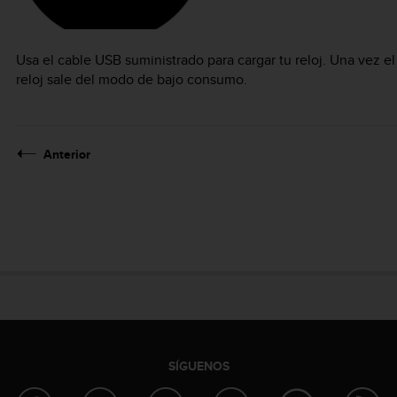
Usa el cable USB suministrado para cargar tu reloj. Una vez el 
reloj sale del modo de bajo consumo.
Anterior
SÍGUENOS