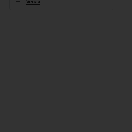
Vertaa