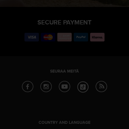
SECURE PAYMENT
SEURAA MEITÄ
COUNTRY AND LANGUAGE