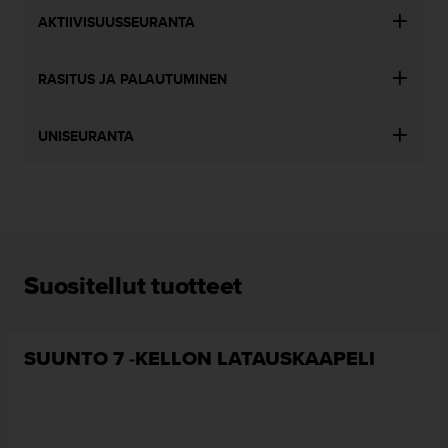
AKTIIVISUUSSEURANTA
RASITUS JA PALAUTUMINEN
UNISEURANTA
Suositellut tuotteet
SUUNTO 7 -KELLON LATAUSKAAPELI