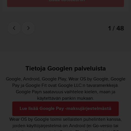
1 / 48
Tietoja Googlen palveluista
Google, Android, Google Play, Wear OS by Google, Google
Pay ja Google Fit ovat Google LLC:n tavaramerkkejä.
Google Payn saatavuus vaihtelee kielen, maan ja
käytettävän pankin mukaan.
Lue lisää Google Pay -maksujärjestelmästä
Wear OS by Google toimii sellaisten puhelinten kanssa,
joiden käyttöjärjestelmä on Android (ei Go-versio tai