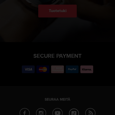
Tuotetuki
SECURE PAYMENT
SEURAA MEITÄ