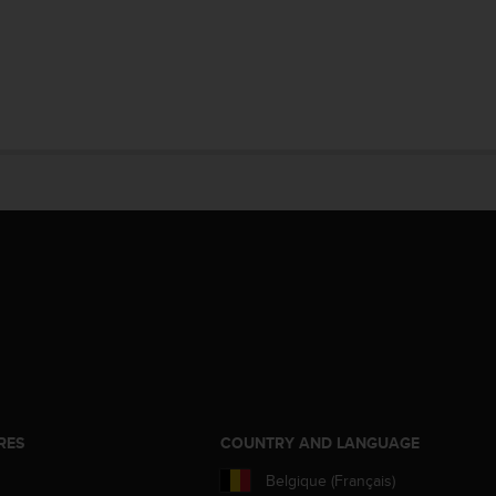
RES
COUNTRY AND LANGUAGE
Belgique (Français)