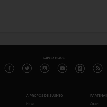
SUIVEZ-NOUS
À PROPOS DE SUUNTO
PARTENAI
News
Strava