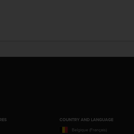
RES
COUNTRY AND LANGUAGE
Belgique (Français)