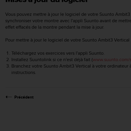
Vous pouvez mettre à jour le logiciel de votre
Suunto Ambit3 
synchroniser votre montre avec l'appli Suunto avant de mettre 
effet effacés de la montre pendant la mise à jour.
Pour mettre à jour le logiciel de votre
Suunto Ambit3 Vertical
Téléchargez vos exercices vers l'appli Suunto.
Installez Suuntolink si ce n'est déjà fait (
www.suunto.com/s
Branchez votre
Suunto Ambit3 Vertical
à votre ordinateur à
instructions.
Précédent