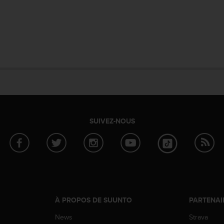
SUIVEZ-NOUS
À PROPOS DE SUUNTO
PARTENAI
News
Strava