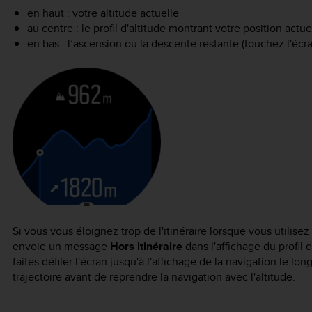
en haut : votre altitude actuelle
au centre : le profil d'altitude montrant votre position actue
en bas : l’ascension ou la descente restante (touchez l'éc
Si vous vous éloignez trop de l'itinéraire lorsque vous utilisez
envoie un message
Hors itinéraire
dans l'affichage du profil 
faites défiler l'écran jusqu'à l'affichage de la navigation le lon
trajectoire avant de reprendre la navigation avec l'altitude.