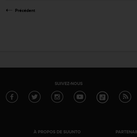
Précédent
SUIVEZ-NOUS
À PROPOS DE SUUNTO
PARTENAI