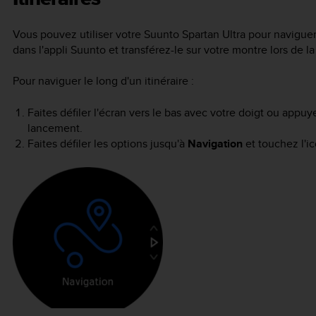
Vous pouvez utiliser votre
Suunto Spartan Ultra
pour naviguer l
dans l'appli Suunto et transférez-le sur votre montre lors de l
Pour naviguer le long d'un itinéraire :
Faites défiler l'écran vers le bas avec votre doigt ou appuy
lancement.
Faites défiler les options jusqu'à
Navigation
et touchez l'i