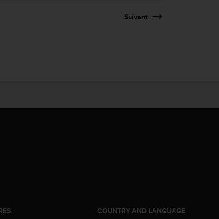
Suivant
RES
COUNTRY AND LANGUAGE