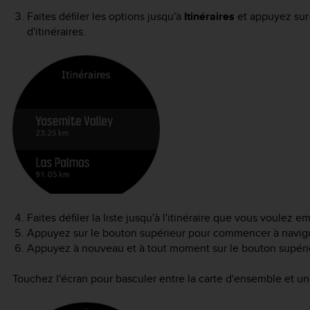
Faites défiler les options jusqu'à
Itinéraires
et appuyez sur 
d'itinéraires.
Faites défiler la liste jusqu'à l'itinéraire que vous voulez 
Appuyez sur le bouton supérieur pour commencer à navig
Appuyez à nouveau et à tout moment sur le bouton supérieu
Touchez l'écran pour basculer entre la carte d'ensemble et un