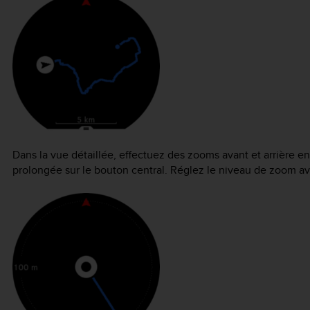
Dans la vue détaillée, effectuez des zooms avant et arrière e
prolongée sur le bouton central. Réglez le niveau de zoom ave