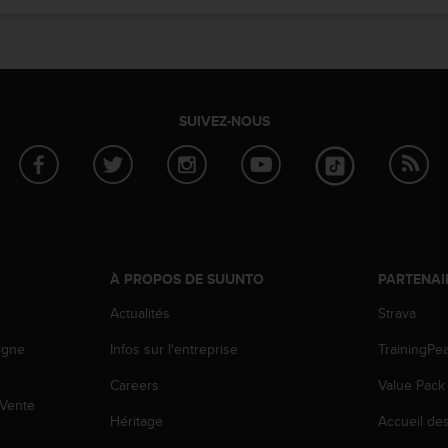
SUIVEZ-NOUS
À PROPOS DE SUUNTO
PARTENAI
Actualités
Strava
igne
Infos sur l'entreprise
TrainingPe
Careers
Value Pack
 Vente
Héritage
Accueil de