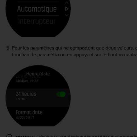
Pour les paramètres qui ne comportent que deux valeurs, o
touchant le paramètre ou en appuyant sur le bouton centra