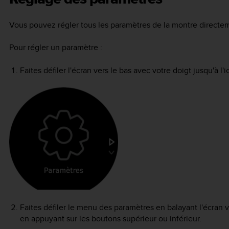
Vous pouvez régler tous les paramètres de la montre directeme
Pour régler un paramètre :
Faites défiler l'écran vers le bas avec votre doigt jusqu'à l
Faites défiler le menu des paramètres en balayant l'écran v
en appuyant sur les boutons supérieur ou inférieur.