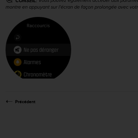
Vous pouvez également accéder aux paramètr
CONSEIL:
montre en appuyant sur l'écran de façon prolongée avec votre
Précédent