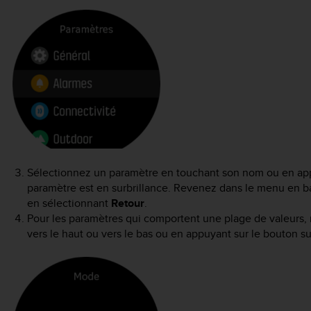
Sélectionnez un paramètre en touchant son nom ou en appu
paramètre est en surbrillance. Revenez dans le menu en bal
en sélectionnant
Retour
.
Pour les paramètres qui comportent une plage de valeurs, 
vers le haut ou vers le bas ou en appuyant sur le bouton su