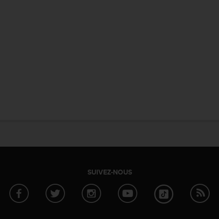
SUIVEZ-NOUS