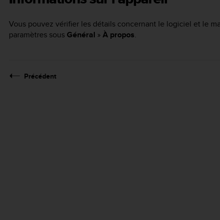
Vous pouvez vérifier les détails concernant le logiciel et le 
paramètres sous
Général
»
À propos
.
Précédent