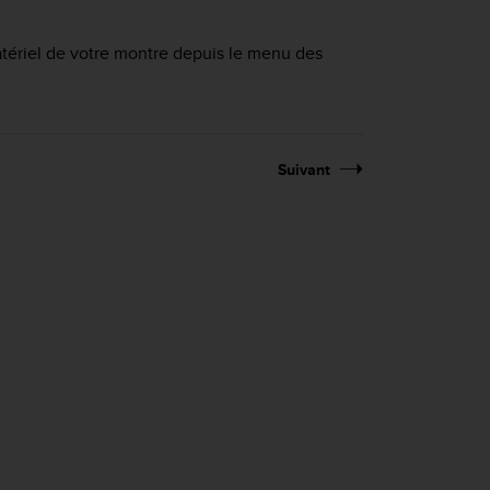
matériel de votre montre depuis le menu des
Suivant